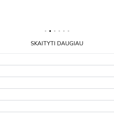
SKAITYTI DAUGIAU