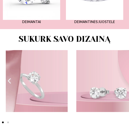
DEIMANTAI
DEIMANTINĖS JUOSTELĖ
SUKURK SAVO DIZAINĄ