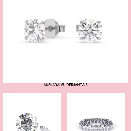
AUSKARAI SU DEIMANTAIS