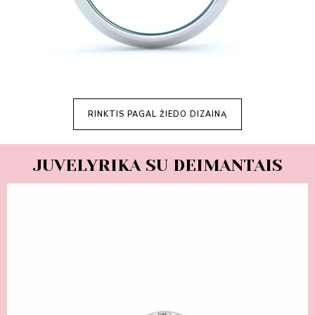
RINKTIS PAGAL ŽIEDO DIZAINĄ
JUVELYRIKA SU DEIMANTAIS