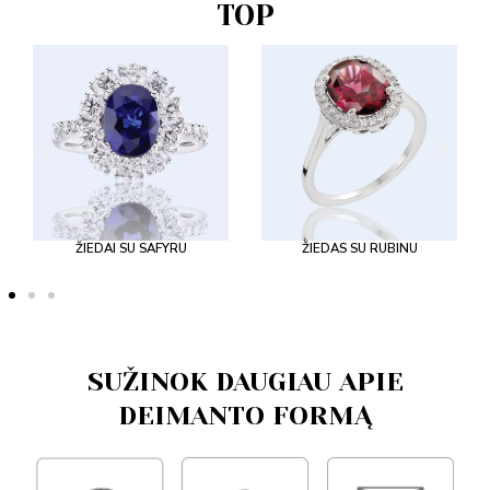
TOP
ŽIEDAI SU SAFYRU
ŽIEDAS SU RUBINU
SUŽINOK DAUGIAU APIE
DEIMANTO FORMĄ