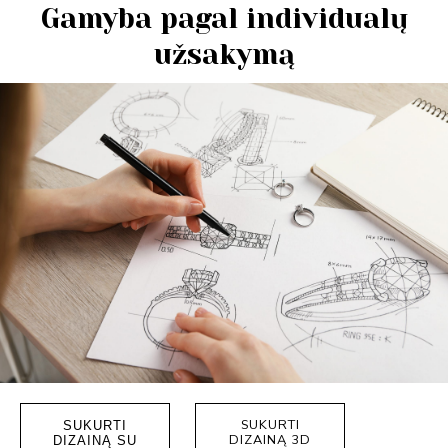
Gamyba pagal individualų
užsakymą
SUKURTI
SUKURTI
DIZAINĄ 3D
DIZAINĄ SU