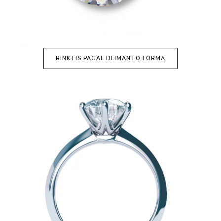
RINKTIS PAGAL DEIMANTO FORMĄ