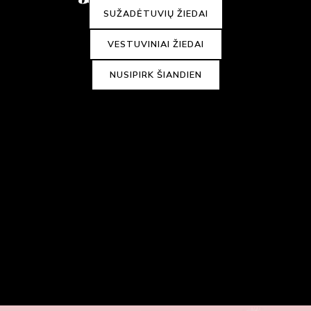
SUŽADĖTUVIŲ ŽIEDAI
VESTUVINIAI ŽIEDAI
NUSIPIRK ŠIANDIEN