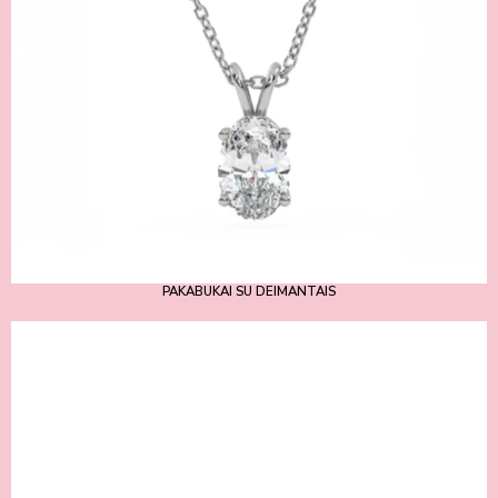
PAKABUKAI SU DEIMANTAIS