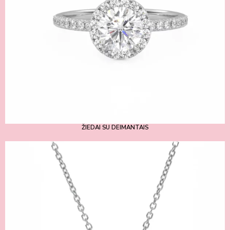
ŽIEDAI SU DEIMANTAIS