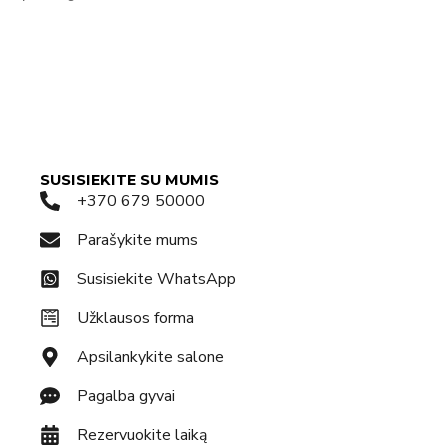
SUSISIEKITE SU MUMIS
+370 679 50000
Parašykite mums
Susisiekite WhatsApp
Užklausos forma
Apsilankykite salone
Pagalba gyvai
Rezervuokite laiką