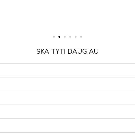
SKAITYTI DAUGIAU