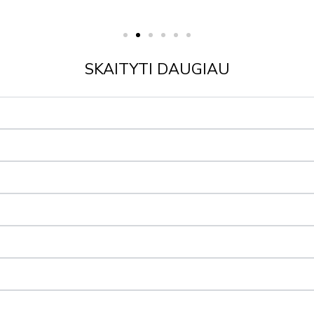
SKAITYTI DAUGIAU