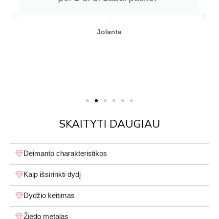
Jolanta
SKAITYTI DAUGIAU
Deimanto charakteristikos
Kaip išsirinkti dydį
Dydžio keitimas
Žiedo metalas