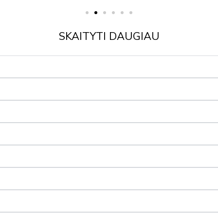
SKAITYTI DAUGIAU