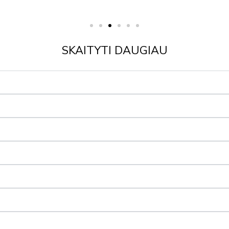
SKAITYTI DAUGIAU