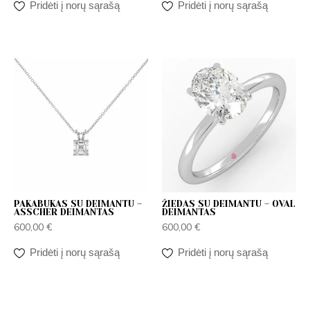
Pridėti į norų sąrašą
Pridėti į norų sąrašą
PAKABUKAS SU DEIMANTU –
ŽIEDAS SU DEIMANTU – OVAL
ASSCHER DEIMANTAS
DEIMANTAS
600,00
€
600,00
€
Pridėti į norų sąrašą
Pridėti į norų sąrašą