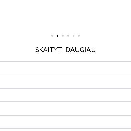
SKAITYTI DAUGIAU