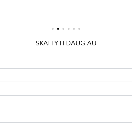
SKAITYTI DAUGIAU