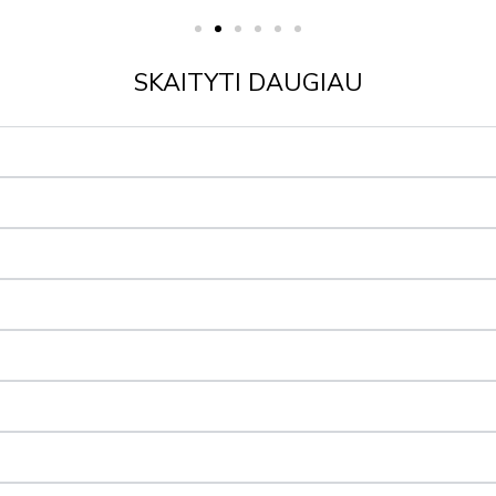
SKAITYTI DAUGIAU