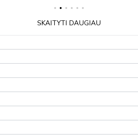
SKAITYTI DAUGIAU