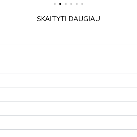
SKAITYTI DAUGIAU