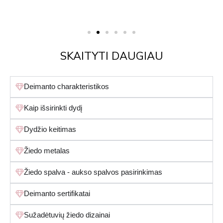
SKAITYTI DAUGIAU
Deimanto charakteristikos
Kaip išsirinkti dydį
Dydžio keitimas
Žiedo metalas
Žiedo spalva - aukso spalvos pasirinkimas
Deimanto sertifikatai
Sužadėtuvių žiedo dizainai