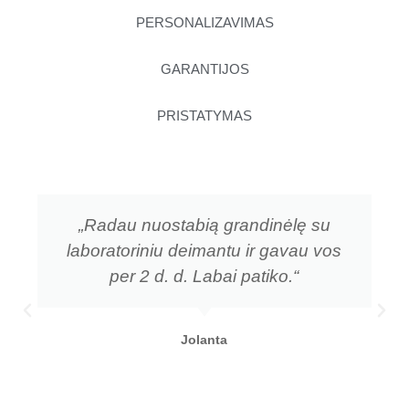
PERSONALIZAVIMAS
GARANTIJOS
PRISTATYMAS
„Radau nuostabią grandinėlę su
laboratoriniu deimantu ir gavau vos
per 2 d. d. Labai patiko.“
Jolanta