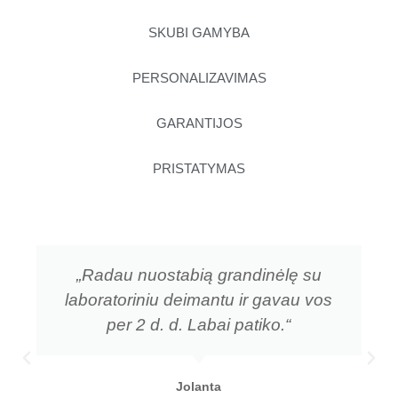
SKUBI GAMYBA
PERSONALIZAVIMAS
GARANTIJOS
PRISTATYMAS
„Radau nuostabią grandinėlę su
laboratoriniu deimantu ir gavau vos
per 2 d. d. Labai patiko.“
Jolanta