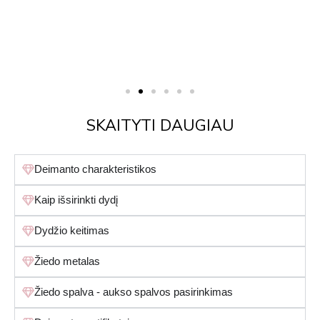
SKAITYTI DAUGIAU
Deimanto charakteristikos
Kaip išsirinkti dydį
Dydžio keitimas
Žiedo metalas
Žiedo spalva - aukso spalvos pasirinkimas