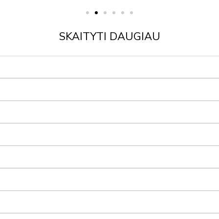
SKAITYTI DAUGIAU