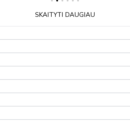
SKAITYTI DAUGIAU