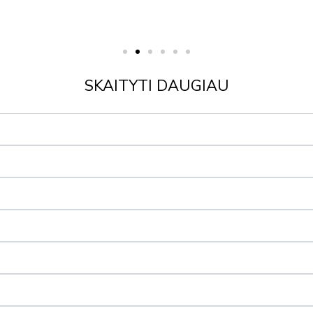
SKAITYTI DAUGIAU