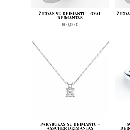
ŽIEDAS SU DEIMANTU – OVAL
ŽIEDA
DEIMANTAS
600,00
€
PAKABUKAS SU DEIMANTU –
S
ASSCHER DEIMANTAS
DEI